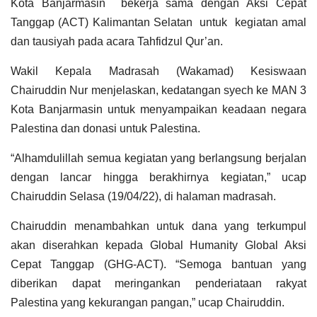
Kota Banjarmasin bekerja sama dengan Aksi Cepat
Tanggap (ACT) Kalimantan Selatan untuk kegiatan amal
dan tausiyah pada acara Tahfidzul Qur’an.
Wakil Kepala Madrasah (Wakamad) Kesiswaan
Chairuddin Nur menjelaskan, kedatangan syech ke MAN 3
Kota Banjarmasin untuk menyampaikan keadaan negara
Palestina dan donasi untuk Palestina.
“Alhamdulillah semua kegiatan yang berlangsung berjalan
dengan lancar hingga berakhirnya kegiatan,” ucap
Chairuddin Selasa (19/04/22), di halaman madrasah.
Chairuddin menambahkan untuk dana yang terkumpul
akan diserahkan kepada Global Humanity Global Aksi
Cepat Tanggap (GHG-ACT). “Semoga bantuan yang
diberikan dapat meringankan penderiataan rakyat
Palestina yang kekurangan pangan,” ucap Chairuddin.