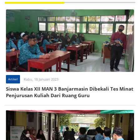
Artikel
Rabu, 18 Januari 2023
Siswa Kelas XII MAN 3 Banjarmasin Dibekali Tes Minat
Penjurusan Kuliah Dari Ruang Guru