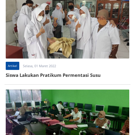
Artikel
Selasa, 01 Maret 2022
Siswa Lakukan Pratikum Permentasi Susu