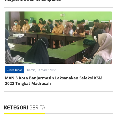
Berita Dinas
Kamis, 03 Maret 2022
MAN 3 Kota Banjarmasin Laksanakan Seleksi KSM
2022 Tingkat Madrasah
KETEGORI
BERITA