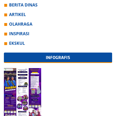
BERITA DINAS
ARTIKEL
OLAHRAGA
INSPIRASI
EKSKUL
INFOGRAFIS