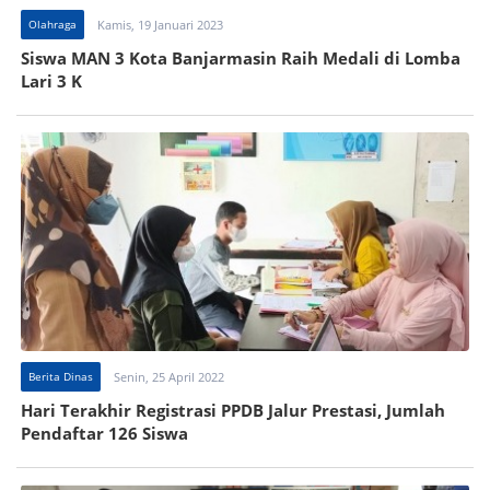
Olahraga
Kamis, 19 Januari 2023
Siswa MAN 3 Kota Banjarmasin Raih Medali di Lomba
Lari 3 K
Berita Dinas
Senin, 25 April 2022
Hari Terakhir Registrasi PPDB Jalur Prestasi, Jumlah
Pendaftar 126 Siswa