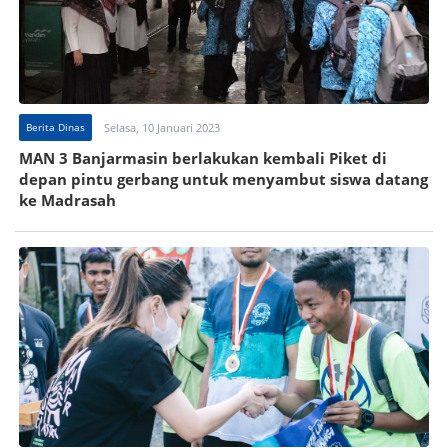
Berita Dinas
Selasa, 10 Januari 2023
MAN 3 Banjarmasin berlakukan kembali Piket di
depan pintu gerbang untuk menyambut siswa datang
ke Madrasah