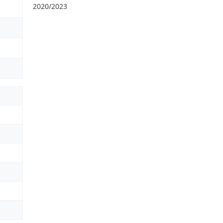
2020/2023