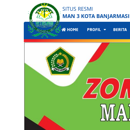
SITUS RESMI
MAN 3 KOTA BANJARMAS
HOME
PROFIL
BERITA