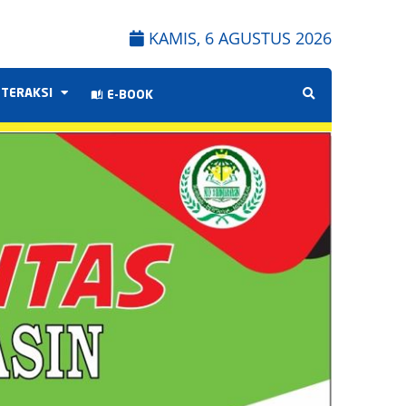
KAMIS, 6 AGUSTUS 2026
NTERAKSI
E-BOOK