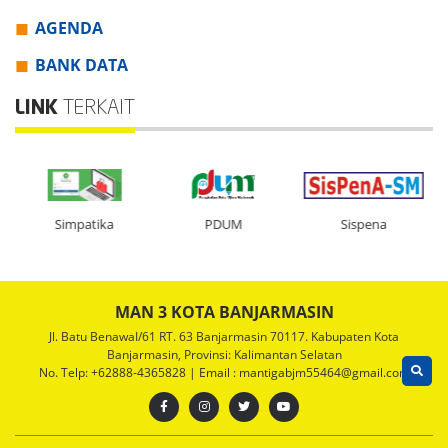
AGENDA
BANK DATA
LINK
TERKAIT
Simpatika
PDUM
Sispena
MAN 3 KOTA BANJARMASIN
Jl. Batu BenawaI/61 RT. 63 Banjarmasin 70117. Kabupaten Kota
Banjarmasin, Provinsi: Kalimantan Selatan
No. Telp: +62888-4365828 | Email : mantigabjm55464@gmail.com